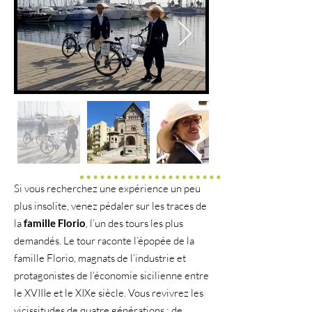
Si vous recherchez une expérience un peu
plus insolite, venez pédaler sur les traces de
la
famille Florio
, l’un des tours les plus
demandés. Le tour raconte l’épopée de la
famille Florio, magnats de l’industrie et
protagonistes de l’économie sicilienne entre
le XVIIIe et le XIXe siècle. Vous revivrez les
vicissitudes de quatre générations : de