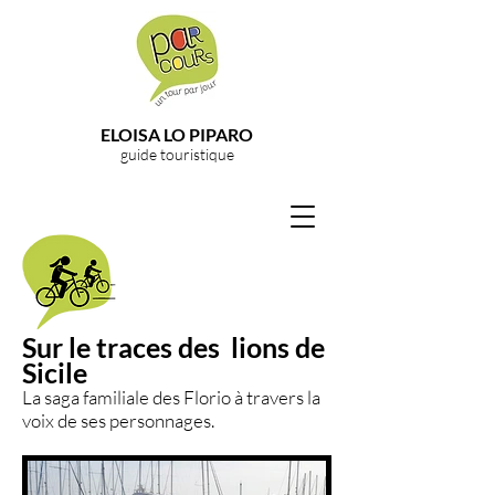
ELOISA LO PIPARO
guide touristique
Sur le traces des lions de
Sicile
La saga familiale des Florio à travers la
voix de ses personnages.