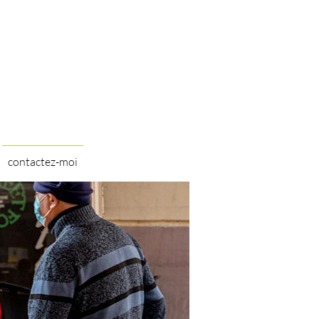
contactez-moi