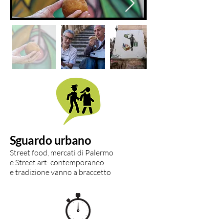
Sguardo urbano
Street food, mercati di Palermo
e Street art: contemporaneo
e tradizione vanno a braccetto