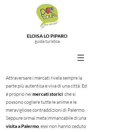
ELOISA LO PIPARO
guida turistica
Attraversare i mercati rivela sempre la
parte più autentica e viva di una città. Ed
è proprio nei
mercati storici
che si
possono cogliere tutte le anime e le
meravigliose contraddizioni di Palermo.
Seppure ormai meta immancabile di una
visita a Palermo
, essi non hanno ceduto